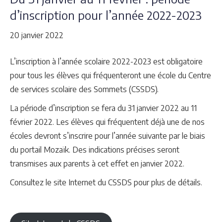
d’inscription pour l’année 2022-2023
20 janvier 2022
L’inscription à l’année scolaire 2022-2023 est obligatoire
pour tous les élèves qui fréquenteront une école du Centre
de services scolaire des Sommets (CSSDS).
La période d’inscription se fera du 31 janvier 2022 au 11
février 2022. Les élèves qui fréquentent déjà une de nos
écoles devront s’inscrire pour l’année suivante par le biais
du portail Mozaïk. Des indications précises seront
transmises aux parents à cet effet en janvier 2022.
Consultez le site Internet du CSSDS pour plus de détails.