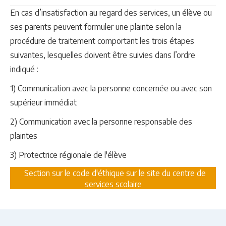
En cas d’insatisfaction au regard des services, un élève ou
ses parents peuvent formuler une plainte selon la
procédure de traitement comportant les trois étapes
suivantes, lesquelles doivent être suivies dans l’ordre
indiqué :
1) Communication avec la personne concernée ou avec son
supérieur immédiat
2) Communication avec la personne responsable des
plaintes
3) Protectrice régionale de l'élève
Section sur le code d'éthique sur le site du centre de
services scolaire