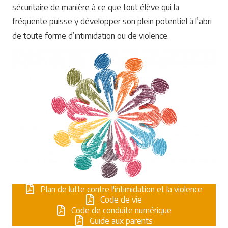
sécuritaire de manière à ce que tout élève qui la
fréquente puisse y développer son plein potentiel à l’abri
de toute forme d’intimidation ou de violence.
Plan de lutte contre l'intimidation et la violence
Code de vie
Code de conduite numérique
Guide aux parents