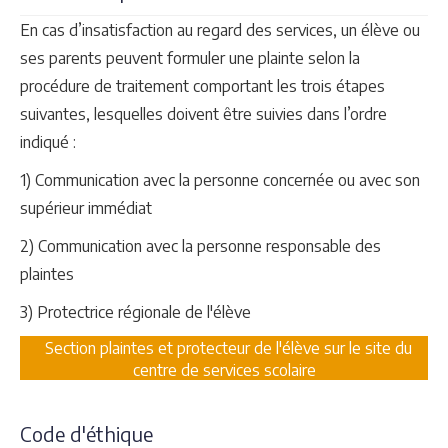
En cas d’insatisfaction au regard des services, un élève ou
ses parents peuvent formuler une plainte selon la
procédure de traitement comportant les trois étapes
suivantes, lesquelles doivent être suivies dans l’ordre
indiqué :
1) Communication avec la personne concernée ou avec son
supérieur immédiat
2) Communication avec la personne responsable des
plaintes
3) Protectrice régionale de l'élève
Section plaintes et protecteur de l'élève sur le site du
centre de services scolaire
Code d'éthique