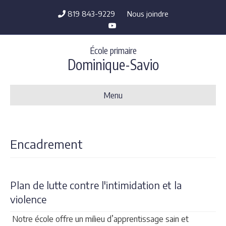
819 843-9229
Nous joindre
Youtube
École primaire
Dominique-Savio
Menu
Encadrement
Plan de lutte contre l'intimidation et la
violence
Notre école offre un milieu d’apprentissage sain et